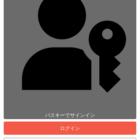
パスキーでサインイン
ログイン