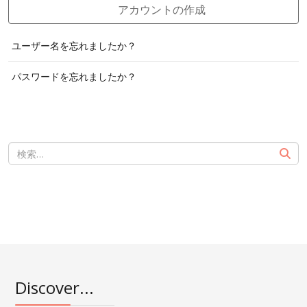
アカウントの作成
ユーザー名を忘れましたか？
パスワードを忘れましたか？
Discover...