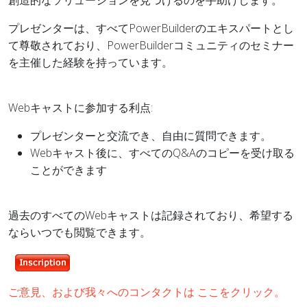
創造的なソリューションを見つけるのを手助けします。
プレゼンターは、すべてPowerBuilderのエキスパートとし
て尊敬されており、PowerBuilderコミュニティのセミナー
を主催した経験を持っています。
Webキャストに参加する利点:
プレゼンターと交流でき、自由に質問できます。
Webキャスト後に、すべてのQ&Aのコピーを受け取る
ことができます
過去のすべてのWebキャストは記録されており、希望する
ならいつでも閲覧できます。
ご意見、および我々へのコンタクトは
ここをクリック。