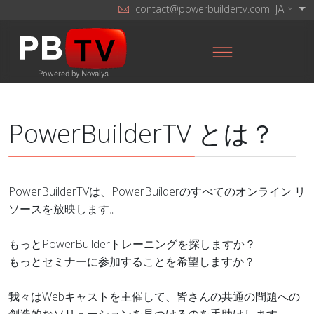
JA
contact@powerbuildertv.com
PowerBuilderTV とは？
PowerBuilderTVは、PowerBuilderのすべてのオンライン リ
ソースを放映します。
もっとPowerBuilderトレーニングを探しますか？
もっとセミナーに参加することを希望しますか？
我々はWebキャストを主催して、皆さんの共通の問題への