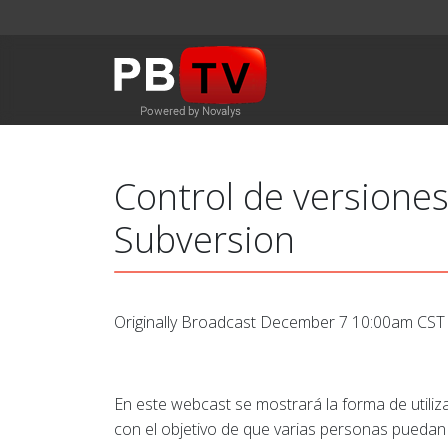
Control de versione
Subversion
Originally Broadcast December 7 10:00am CST (
En este webcast se mostrará la forma de utiliz
con el objetivo de que varias personas puedan ut