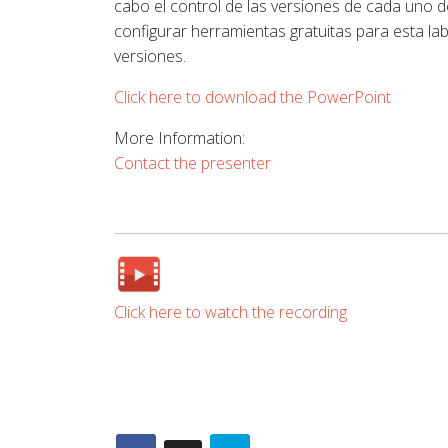
cabo el control de las versiones de cada uno 
configurar herramientas gratuitas para esta la
versiones.
Click here to download the PowerPoint
More Information:
Contact the presenter
Click here to watch the recording