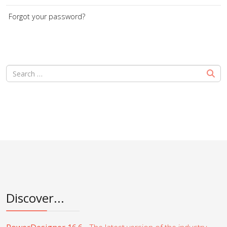
Forgot your password?
Discover...