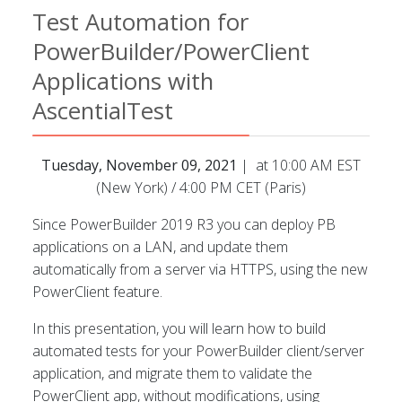
Test Automation for
PowerBuilder/PowerClient
Applications with
AscentialTest
Tuesday, November 09, 2021
| at 10:00 AM EST
(New York) / 4:00 PM CET (Paris)
Since PowerBuilder 2019 R3 you can deploy PB
applications on a LAN, and update them
automatically from a server via HTTPS, using the new
PowerClient feature.
In this presentation, you will learn how to build
automated tests for your PowerBuilder client/server
application, and migrate them to validate the
PowerClient app, without modifications, using