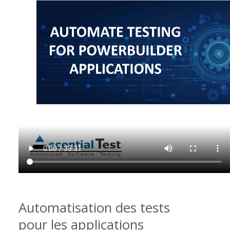
Automatisation des tests
pour les applications