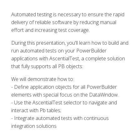
Automated testing is necessary to ensure the rapid
delivery of reliable software by reducing manual
effort and increasing test coverage.
During this presentation, you'll learn how to build and
run automated tests on your PowerBuilder
applications with AscentialTest, a complete solution
that fully supports all PB objects:
We will demonstrate how to:
- Define application objects for all PowerBuilder
elements with special focus on the DataWindow.
- Use the AscentialTest selector to navigate and
interact with Pb tables;
- Integrate automated tests with continuous
integration solutions