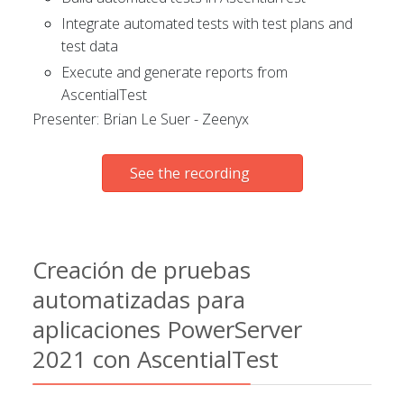
Integrate automated tests with test plans and
test data
Execute and generate reports from
AscentialTest
Presenter: Brian Le Suer - Zeenyx
See the recording
Creación de pruebas
automatizadas para
aplicaciones PowerServer
2021 con AscentialTest