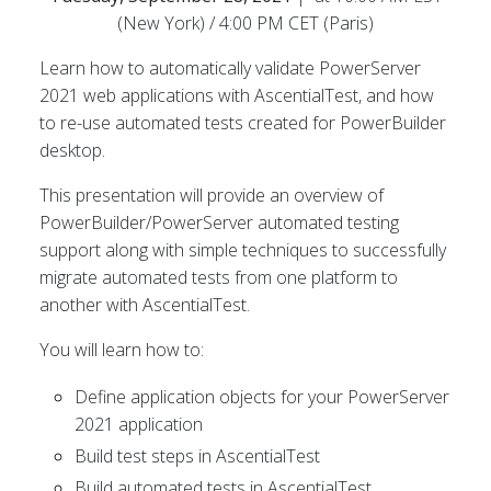
(New York) / 4:00 PM CET (Paris)
Learn how to automatically validate PowerServer
2021 web applications with AscentialTest, and how
to re-use automated tests created for PowerBuilder
desktop.
This presentation will provide an overview of
PowerBuilder/PowerServer automated testing
support along with simple techniques to successfully
migrate automated tests from one platform to
another with AscentialTest.
You will learn how to:
Define application objects for your PowerServer
2021 application
Build test steps in AscentialTest
Build automated tests in AscentialTest