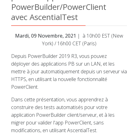
PowerBuilder/PowerClient
avec AscentialTest
Mardi, 09 Novembre, 2021
| à 10h00 EST (New
York) / 16h00 CET (Paris)
Depuis PowerBuilder 2019 R3, vous pouvez
déployer des applications PB sur un LAN, et les
mettre à jour automatiquement depuis un serveur via
HTTPS, en utilisant la nouvelle fonctionnalité
PowerClient.
Dans cette présentation, vous apprendrez à
construire des tests automatisés pour votre
application PowerBuilder client/serveur, et à les
migrer pour valider l'app PowerClient, sans
modifications, en utilisant AscentialTest.