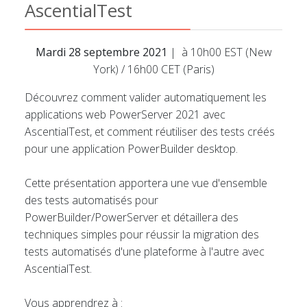
AscentialTest
Mardi 28 septembre 2021
| à 10h00 EST (New
York) / 16h00 CET (Paris)
Découvrez comment valider automatiquement les
applications web PowerServer 2021 avec
AscentialTest, et comment réutiliser des tests créés
pour une application PowerBuilder desktop.
Cette présentation apportera une vue d'ensemble
des tests automatisés pour
PowerBuilder/PowerServer et détaillera des
techniques simples pour réussir la migration des
tests automatisés d'une plateforme à l'autre avec
AscentialTest.
Vous apprendrez à :