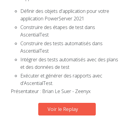
Définir des objets d'application pour votre
application PowerServer 2021
Construire des étapes de test dans
AscentialTest
Construire des tests automatisés dans
AscentialTest
Intégrer des tests automatisés avec des plans
et des données de test
Exécuter et générer des rapports avec
d'AscentialTest.
Présentateur : Brian Le Suer - Zeenyx
Voir le Replay