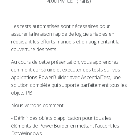
4:00 PM CET (Paris)
Les tests automatisés sont nécessaires pour
assurer la livraison rapide de logiciels fiables en
réduisant les efforts manuels et en augmentant la
couverture des tests.
Au cours de cette présentation, vous apprendrez
comment construire et exécuter des tests sur vos
applications PowerBuilder avec AscentialTest, une
solution complète qui supporte parfaitement tous les
objets PB :
Nous verrons comment :
- Définir des objets d'application pour tous les
éléments de PowerBuilder en mettant l'accent les
DataWindows.