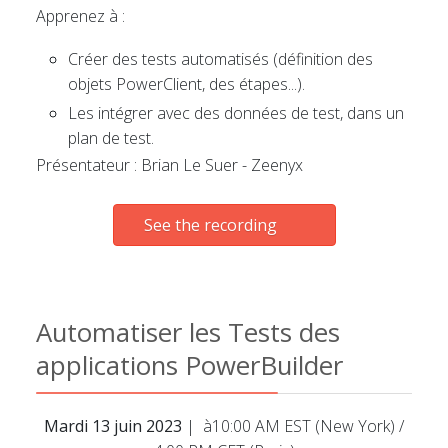
Apprenez à :
Créer des tests automatisés (définition des
objets PowerClient, des étapes...).
Les intégrer avec des données de test, dans un
plan de test.
Présentateur : Brian Le Suer - Zeenyx
See the recording
Automatiser les Tests des
applications PowerBuilder
Mardi 13 juin 2023
| à10:00 AM EST (New York) /