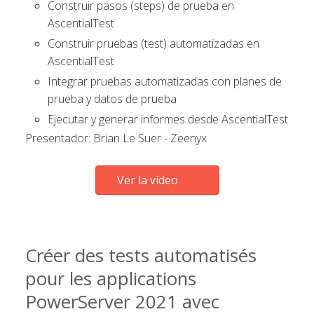
Construir pasos (steps) de prueba en
AscentialTest
Construir pruebas (test) automatizadas en
AscentialTest
Integrar pruebas automatizadas con planes de
prueba y datos de prueba
Ejecutar y generar informes desde AscentialTest
Presentador: Brian Le Suer - Zeenyx
Ver la vídeo
Créer des tests automatisés
pour les applications
PowerServer 2021 avec