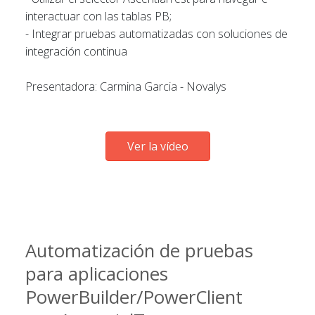
interactuar con las tablas PB;
- Integrar pruebas automatizadas con soluciones de
integración continua
Presentadora: Carmina Garcia - Novalys
Ver la vídeo
Automatización de pruebas
para aplicaciones
PowerBuilder/PowerClient