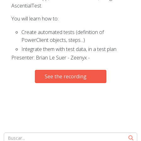
AscentialTest.
You will learn how to:
Create automated tests (definition of
PowerClient objects, steps...)
Integrate them with test data, in a test plan
Presenter: Brian Le Suer - Zeenyx -
See the recording