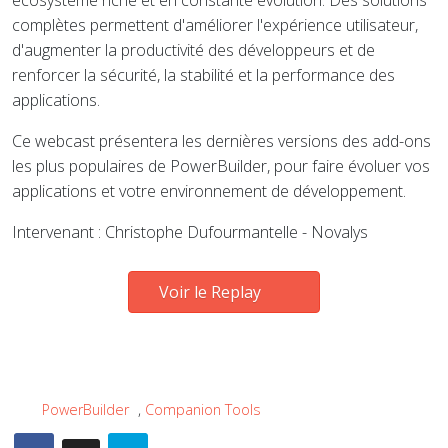
écosystème riche et en constante évolution. Des solutions
complètes permettent d'améliorer l'expérience utilisateur,
d'augmenter la productivité des développeurs et de
renforcer la sécurité, la stabilité et la performance des
applications.
Ce webcast présentera les dernières versions des add-ons
les plus populaires de PowerBuilder, pour faire évoluer vos
applications et votre environnement de développement.
Intervenant : Christophe Dufourmantelle - Novalys
Voir le Replay
PowerBuilder
,
Companion Tools