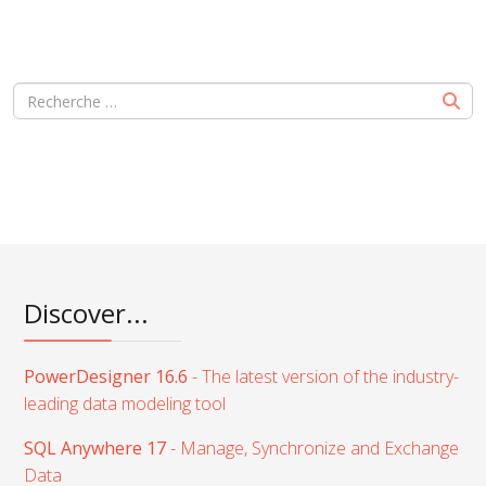
Discover...
PowerDesigner 16.6
- The latest version of the industry-
leading data modeling tool
SQL Anywhere 17
- Manage, Synchronize and Exchange
Data