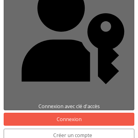
Connexion avec clé d'accès
Connexion
Créer un compte