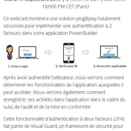
16H00 PM CET (Paris)
Ce webcast montrera une solution plug&play hautement
sécurisée pour implémenter une authentification à 2
facteurs dans votre application PowerBuilder.
Après avoir authentifié l'utilisateur, nous verrons comment
déterminer les fonctionnalités de l'application auxquelles il
peut accéder. Nous verrons également comment
enregistrer ses activités dans l'application dans le cadre du
suivi, de l'audit et de la mise en conformité.
Cette fonctionnalité d'authentication à deux facteurs (2FA)
fait partie de Visual Guard, un framework de sécurité pour