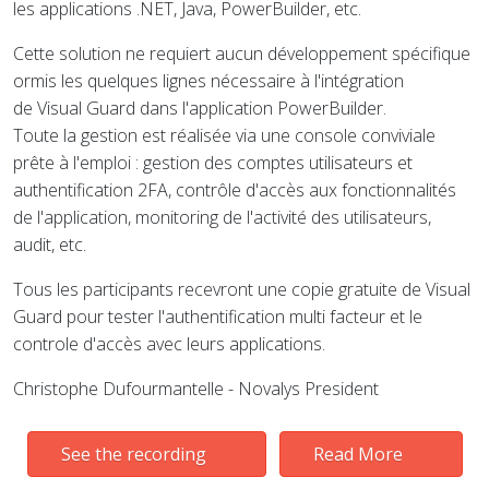
les applications .NET, Java, PowerBuilder, etc.
Cette solution ne requiert aucun développement spécifique
ormis les quelques lignes nécessaire à l'intégration
de Visual Guard dans l'application PowerBuilder.
Toute la gestion est réalisée via une console conviviale
prête à l'emploi : gestion des comptes utilisateurs et
authentification 2FA, contrôle d'accès aux fonctionnalités
de l'application, monitoring de l'activité des utilisateurs,
audit, etc.
Tous les participants recevront une copie gratuite de Visual
Guard pour tester l'authentification multi facteur et le
controle d'accès avec leurs applications.
Christophe Dufourmantelle - Novalys President
See the recording
Read More