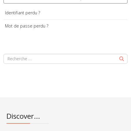
Identifiant perdu ?
Mot de passe perdu ?
Discover...