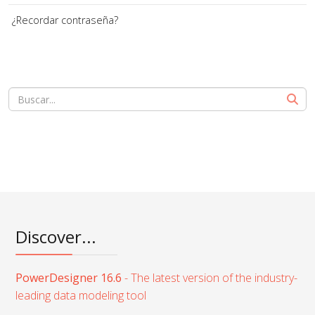
¿Recordar contraseña?
Discover...
PowerDesigner 16.6
- The latest version of the industry-
leading data modeling tool