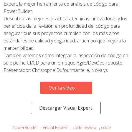
Expert, la mejor herramienta de análisis de código para
PowerBuilder.
Descubra las mejores prácticas, técnicas innovadoras y los
beneficios de la revisión en profundidad del código para
asegurar que sus proyectos cumplen con los más altos
estándares de calidad y seguridad, al tiempo que mejora la
mantenibilidad.
También veremos cómo integrar la inspección de código en
su pipeline CI/CD para un enfoque Agile/DevOps robusto.
Presentador: Christophe Dufourmantelle, Novalys
Ver la vídeo
Descargar Visual Expert
PowerBuilder
,
Visual Expert
,
code review
,
code