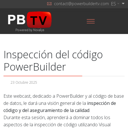
ES
contact@powerbuildertv.com
Inspección del código
PowerBuilder
23 Octubre 2025
Este webcast, dedicado a PowerBuilder y al código de base
de datos, le dará una visión general de la
inspección de
código y del aseguramiento de la calidad
.
Durante esta sesión, aprenderá a dominar todos los
aspectos de la inspección de código utilizando Visual