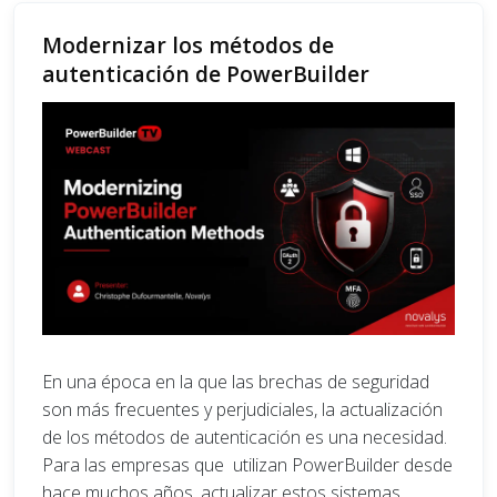
Modernizar los métodos de
autenticación de PowerBuilder
En una época en la que las brechas de seguridad
son más frecuentes y perjudiciales, la actualización
de los métodos de autenticación es una necesidad.
Para las empresas que utilizan PowerBuilder desde
hace muchos años, actualizar estos sistemas