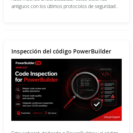
antiguos con los últimos protocolos de seguridad...
Inspección del código PowerBuilder