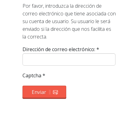
Por favor, introduzca la dirección de
correo electrónico que tiene asociada con
su cuenta de usuario. Su usuario le será
enviado si la dirección que nos facilita es
la correcta.
Dirección de correo electrónico:
*
Captcha
*
Enviar