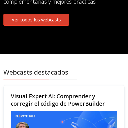
complementarias y mejores prácticas
Ver todos los webcasts
Webcasts destacados
Visual Expert AI: Comprender y
corregir el código de PowerBuilder