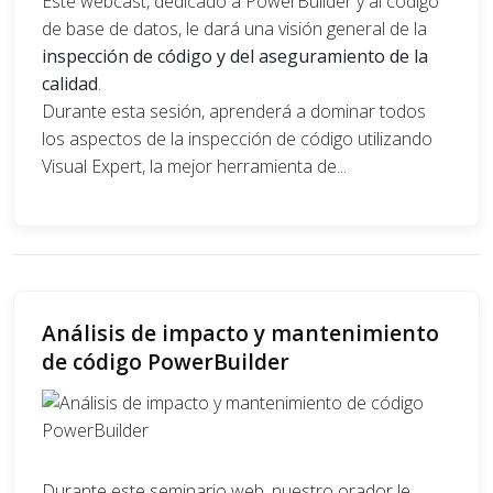
Este webcast, dedicado a PowerBuilder y al código
de base de datos, le dará una visión general de la
inspección de código y del aseguramiento de la
calidad
.
Durante esta sesión, aprenderá a dominar todos
los aspectos de la inspección de código utilizando
Visual Expert, la mejor herramienta de...
Análisis de impacto y mantenimiento
de código PowerBuilder
Durante este seminario web, nuestro orador le