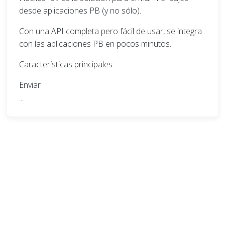
desde aplicaciones PB (y no sólo).
Con una API completa pero fácil de usar, se integra
con las aplicaciones PB en pocos minutos.
Características principales:
Enviar
...