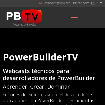
ES
contact@powerbuildertv.com
PowerBuilderTV
Webcasts técnicos para
desarrolladores de PowerBuilder
Aprender. Crear. Dominar
Sesiones de expertos sobre el desarrollo de
aplicaciones con PowerBuilder, herramientas