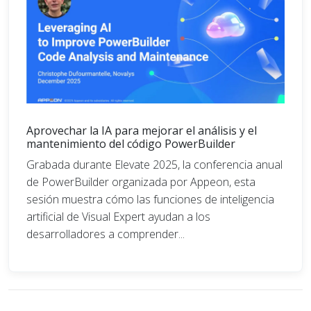
Aprovechar la IA para mejorar el análisis y el
mantenimiento del código PowerBuilder
Grabada durante Elevate 2025, la conferencia anual
de PowerBuilder organizada por Appeon, esta
sesión muestra cómo las funciones de inteligencia
artificial de Visual Expert ayudan a los
desarrolladores a comprender...