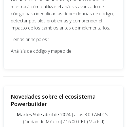
mostrará cómo utilizar el análisis avanzado de
código para identificar las dependencias de código,
detectar posibles problemas y comprender el
impacto de los cambios antes de implementarlos.
Temas principales :
Análisis de código y mapeo de
...
Novedades sobre el ecosistema
Powerbuilder
Martes 9 de abril de 2024 |
a las 8:00 AM CST
(Ciudad de México) / 16:00 CET (Madrid)